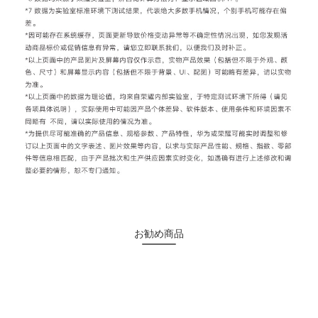
お勧め商品