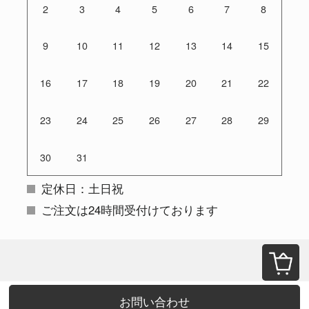
2
3
4
5
6
7
8
9
10
11
12
13
14
15
16
17
18
19
20
21
22
23
24
25
26
27
28
29
30
31
定休日：土日祝
ご注文は24時間受付けております
お問い合わせ