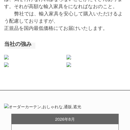
す。それが高額な輸入家具をになればなおのこと。
弊社では、輸入家具を安心して購入いただけるよ
う配慮しておりますが、
正規品を国内最低価格にてお届けいたします。
当社の強み
2026年8月