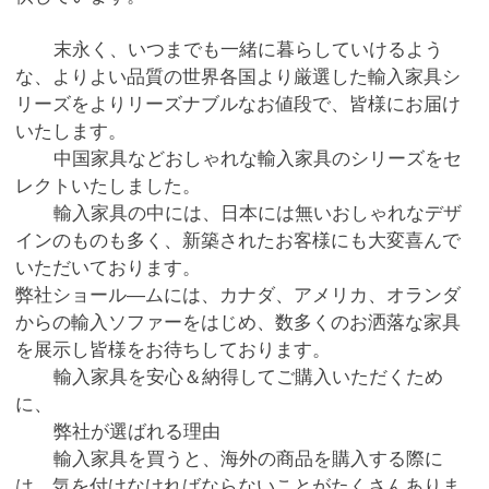
末永く、いつまでも一緒に暮らしていけるよう
な、よりよい品質の世界各国より厳選した輸入家具シ
リーズをよりリーズナブルなお値段で、皆様にお届け
いたします。
中国家具などおしゃれな輸入家具のシリーズをセ
レクトいたしました。
輸入家具の中には、日本には無いおしゃれなデザ
インのものも多く、新築されたお客様にも大変喜んで
いただいております。
弊社ショール―ムには、カナダ、アメリカ、オランダ
からの輸入ソファーをはじめ、数多くのお洒落な家具
を展示し皆様をお待ちしております。
輸入家具を安心＆納得してご購入いただくため
に、
弊社が選ばれる理由
輸入家具を買うと、海外の商品を購入する際に
は、気を付けなければならないことがたくさんありま