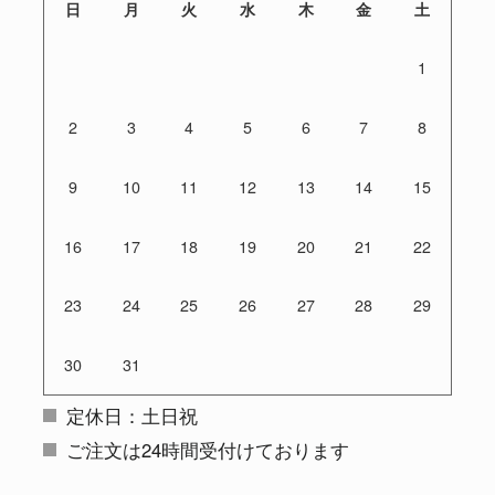
日
月
火
水
木
金
土
1
2
3
4
5
6
7
8
9
10
11
12
13
14
15
16
17
18
19
20
21
22
23
24
25
26
27
28
29
30
31
定休日：土日祝
ご注文は24時間受付けております