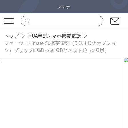
スマホ
トップ
HUAWEIスマホ携帯電話
ファーウェイmate 30携帯電話（5 G/4 G版オプショ
ン）ブラック8 GB+256 GB全ネット通（5 G版）