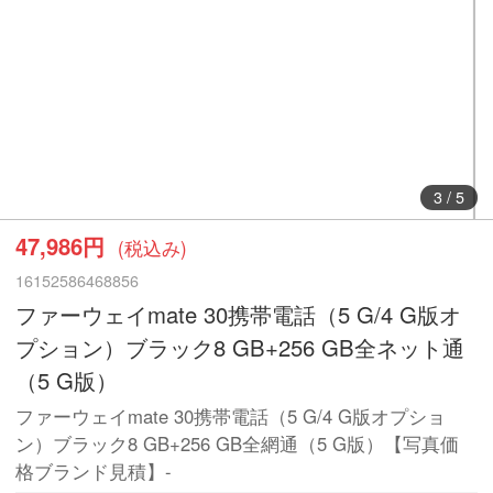
3
/
5
47,986円
(税込み)
16152586468856
ファーウェイmate 30携帯電話（5 G/4 G版オ
プション）ブラック8 GB+256 GB全ネット通
（5 G版）
ファーウェイmate 30携帯電話（5 G/4 G版オプショ
ン）ブラック8 GB+256 GB全網通（5 G版）【写真価
格ブランド見積】-