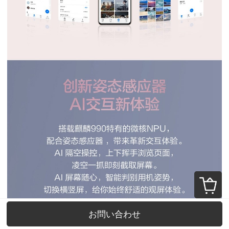
お問い合わせ