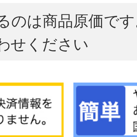
るのは商品原価です
わせください