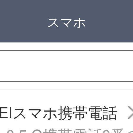
スマホ
WEIスマホ携帯電話