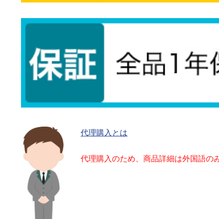
代理購入とは
代理購入のため、商品詳細は外国語の