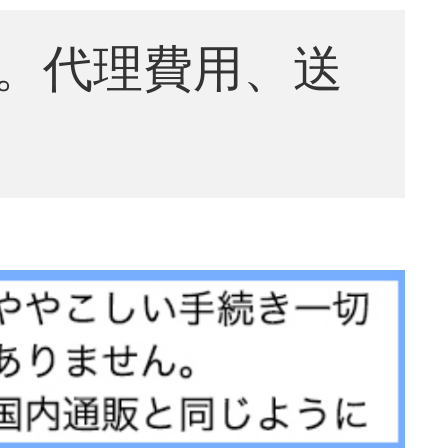
。代理費用、送