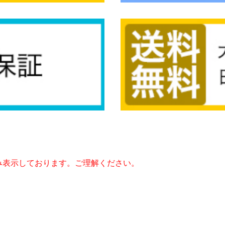
み表示しております。ご理解ください。