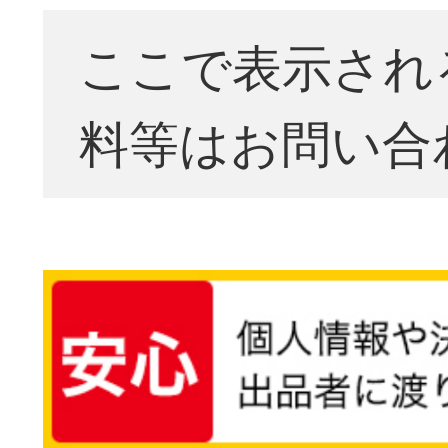
ここで表示され
料等はお問い合