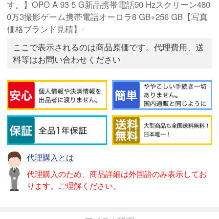
す。】OPO A 93 5 G新品携帯電話90 Hzスクリーン480
0万3撮影ゲーム携帯電話オーロラ8 GB+256 GB【写真
価格ブランド見積】-
ここで表示されるのは商品原価です。代理費用、送
料等はお問い合わせください
代理購入とは
代理購入のため、商品詳細は外国語のみ表示してお
ります。ご理解ください。