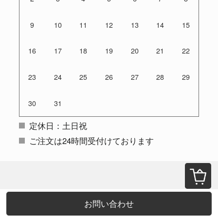
9
10
11
12
13
14
15
16
17
18
19
20
21
22
23
24
25
26
27
28
29
30
31
定休日：土日祝
ご注文は24時間受付けております
お問い合わせ