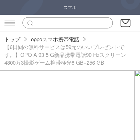
スマホ
トップ
oppoスマホ携帯電話
【6日間の無料サービスは59元のいいプレゼントで
す。】OPO A 93 5 G新品携帯電話90 Hzスクリーン
4800万3撮影ゲーム携帯極光8 GB+256 GB