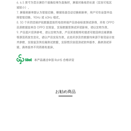
お勧め商品