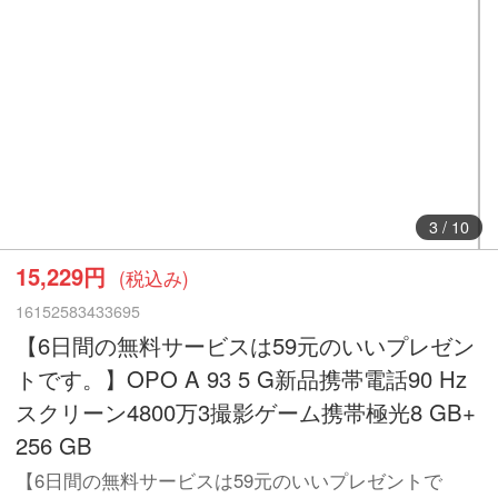
3
/
10
15,229円
(税込み)
16152583433695
【6日間の無料サービスは59元のいいプレゼン
トです。】OPO A 93 5 G新品携帯電話90 Hz
スクリーン4800万3撮影ゲーム携帯極光8 GB+
256 GB
【6日間の無料サービスは59元のいいプレゼントで