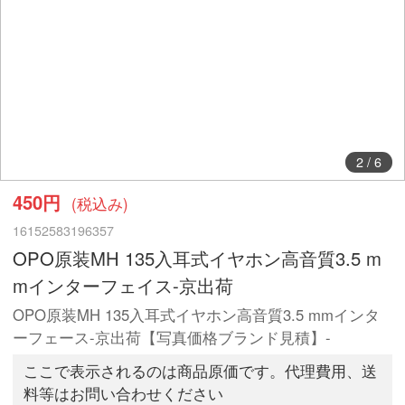
2
/
6
450円
(税込み)
16152583196357
OPO原装MH 135入耳式イヤホン高音質3.5 m
mインターフェイス-京出荷
OPO原装MH 135入耳式イヤホン高音質3.5 mmインタ
ーフェース-京出荷【写真価格ブランド見積】-
ここで表示されるのは商品原価です。代理費用、送
料等はお問い合わせください