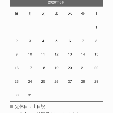
2026年8月
日
月
火
水
木
金
土
1
2
3
4
5
6
7
8
9
10
11
12
13
14
15
16
17
18
19
20
21
22
23
24
25
26
27
28
29
30
31
定休日：土日祝